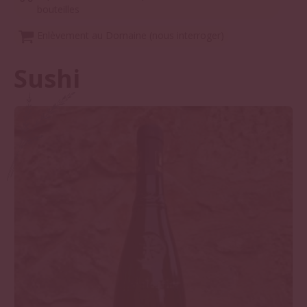
bouteilles
Enlèvement au Domaine (nous interroger)
Sushi