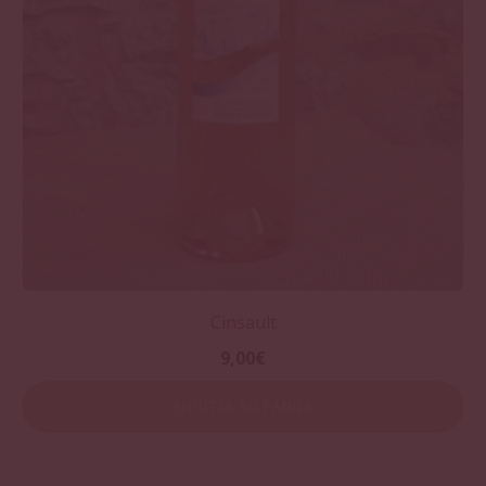
Cinsault
9,00
€
AJOUTER AU PANIER