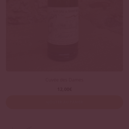
Cuvée des Dames
12,00
€
AJOUTER AU PANIER