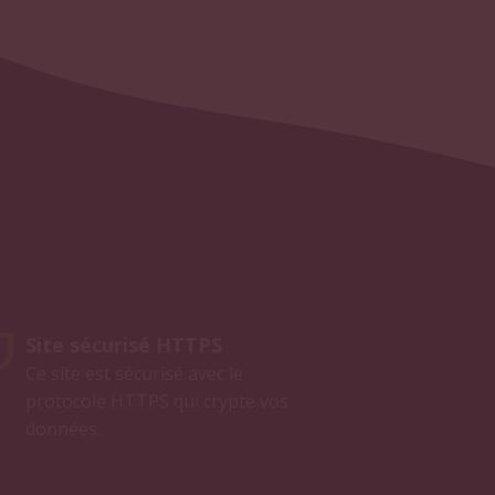
Site sécurisé HTTPS
Ce site est sécurisé avec le
protocole HTTPS qui crypte vos
données.